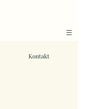
Kontakt