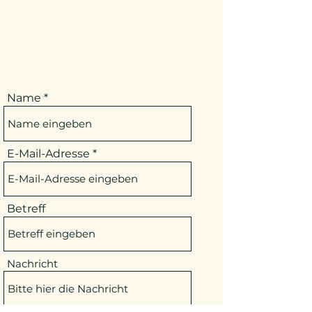
Name
E-Mail-Adresse
Betreff
Nachricht